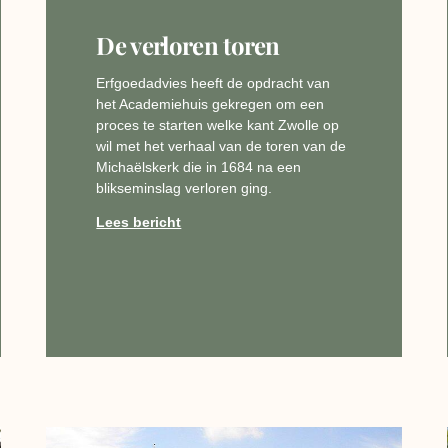
De verloren toren
Erfgoedadvies heeft de opdracht van
het Academiehuis gekregen om een
proces te starten welke kant Zwolle op
wil met het verhaal van de toren van de
Michaëlskerk die in 1684 na een
blikseminslag verloren ging.
Lees bericht