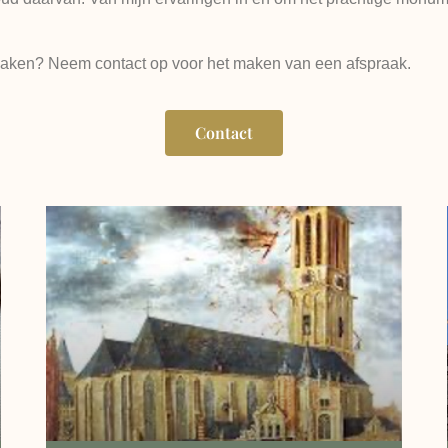
nismaken? Neem contact op voor het maken van een afspraak.
Contact