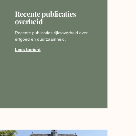
Recente publicaties
overheid
Recente publicaties rijksoverheid over
erfgoed en duurzaamheid.
Lees bericht