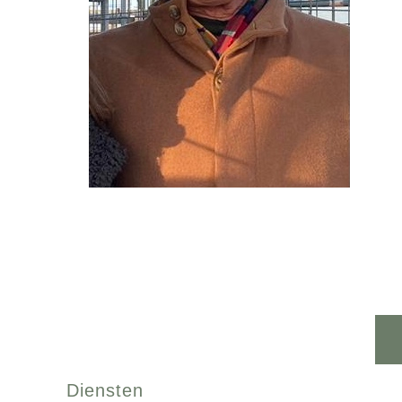
Diensten