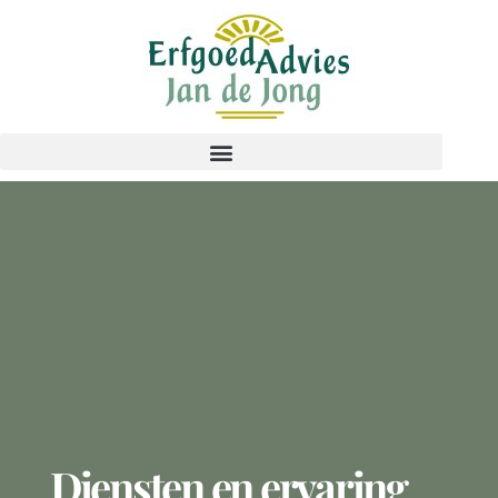
Diensten en ervaring