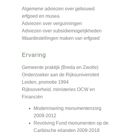
Algemene adviezen over gebouwd
erfgoed en musea
Adviezen over vergunningen
Adviezen over subsidiemogelijkheden
Waardestellingen maken van erfgoed
Ervaring
Gemeente praktijk (Breda en Zwolle)
Onderzoeker aan de Rijksuniversiteit
Leiden, promotie 1994
Rijksoverheid, ministeries OCW en
Financiën
Modernisering monumentenzorg
2009-2012
Revolving Fund monumenten op de
Caribische eilanden 2009-2018