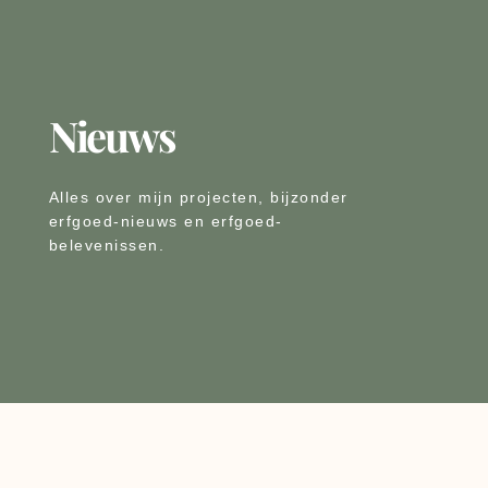
Nieuws
Alles over mijn projecten, bijzonder
erfgoed-nieuws en erfgoed-
belevenissen.