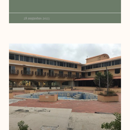
28 augustus 2023