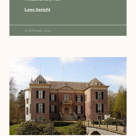
Lees bericht
29 februari 2024