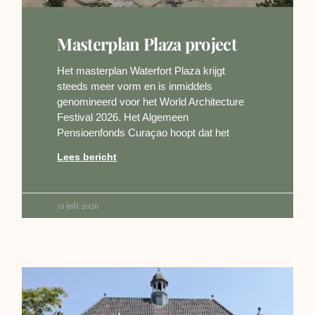
Masterplan Plaza project
Het masterplan Waterfort Plaza krijgt
steeds meer vorm en is inmiddels
genomineerd voor het World Architecture
Festival 2026. Het Algemeen
Pensioenfonds Curaçao hoopt dat het
Lees bericht
31 juli 2026