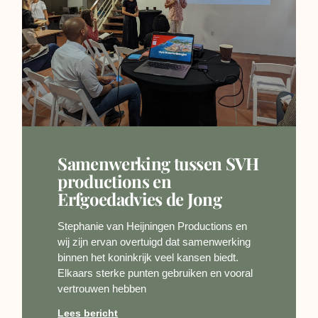
Samenwerking tussen SVH
productions en
Erfgoedadvies de Jong
Stephanie van Heijningen Productions en
wij zijn ervan overtuigd dat samenwerking
binnen het koninkrijk veel kansen biedt.
Elkaars sterke punten gebruiken en vooral
vertrouwen hebben
Lees bericht